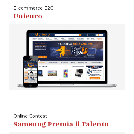
E-commerce B2C
Unieuro
Online Contest
Samsung Premia il Talento