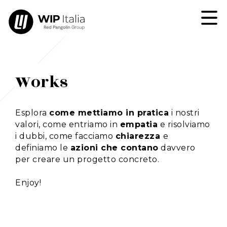
Works
Esplora
come mettiamo in pratica
i nostri
valori, come entriamo in
empatia
e risolviamo
i dubbi, come facciamo
chiarezza
e
definiamo le
azioni che contano
davvero
per creare un progetto concreto.
Enjoy!