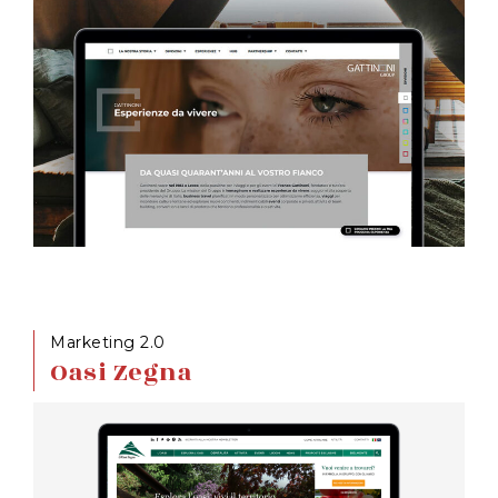
Marketing 2.0
Oasi Zegna