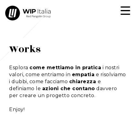
Works
Esplora
come mettiamo in pratica
i nostri
valori, come entriamo in
empatia
e risolviamo
i dubbi, come facciamo
chiarezza
e
definiamo le
azioni che contano
davvero
per creare un progetto concreto.
Enjoy!