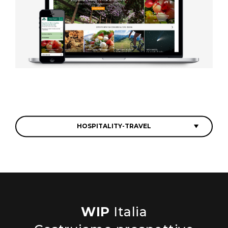
HOSPITALITY-TRAVEL
WIP
Italia