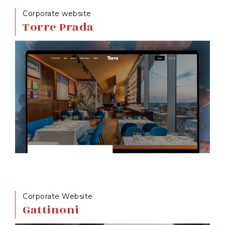
Corporate website
Torre Prada
Corporate Website
Gattinoni