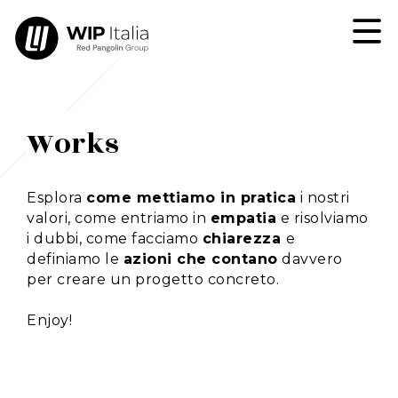
Works
Esplora
come mettiamo in pratica
i nostri
valori, come entriamo in
empatia
e risolviamo
i dubbi, come facciamo
chiarezza
e
definiamo le
azioni che contano
davvero
per creare un progetto concreto.
Enjoy!