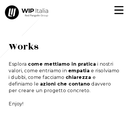
Works
Esplora
come mettiamo in pratica
i nostri
valori, come entriamo in
empatia
e risolviamo
i dubbi, come facciamo
chiarezza
e
definiamo le
azioni che contano
davvero
per creare un progetto concreto.
Enjoy!