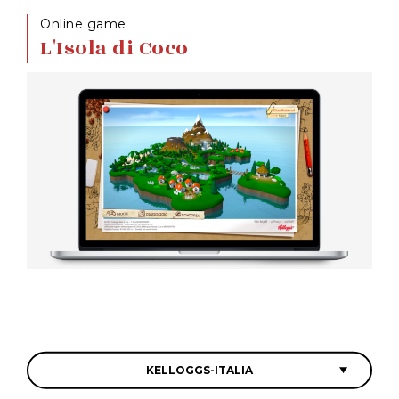
Online game
L'Isola di Coco
KELLOGGS-ITALIA