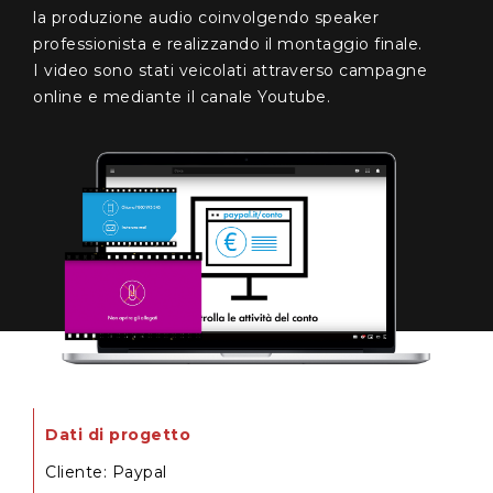
la produzione audio coinvolgendo speaker
professionista e realizzando il montaggio finale.
I video sono stati veicolati attraverso campagne
online e mediante il canale Youtube.
Dati di progetto
Cliente
:
Paypal