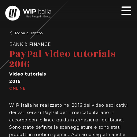
Torna al listato
BANK & FINANCE
PayPal video tutorials
2016
Video tutorials
2016
ONLINE
WIP Italia ha realizzato nel 2016 dei video esplicativi
dei vari servizi PayPal per il mercato italiano in
accordo con le linee guida internazionali del brand.
Sono state definite le sceneggiature e sono stati
prodotti in motion graphic. Abbiamo seguito anche