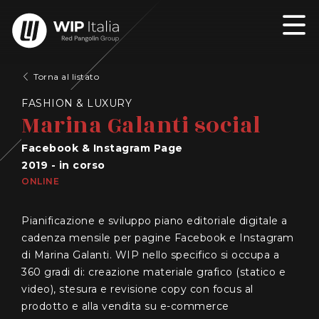
Torna al listato
FASHION & LUXURY
Marina Galanti social
Facebook & Instagram Page
2019 - in corso
ONLINE
Pianificazione e sviluppo piano editoriale digitale a
cadenza mensile per pagine Facebook e Instagram
di Marina Galanti. WIP nello specifico si occupa a
360 gradi di: creazione materiale grafico (statico e
video), stesura e revisione copy con focus al
prodotto e alla vendita su e-commerce