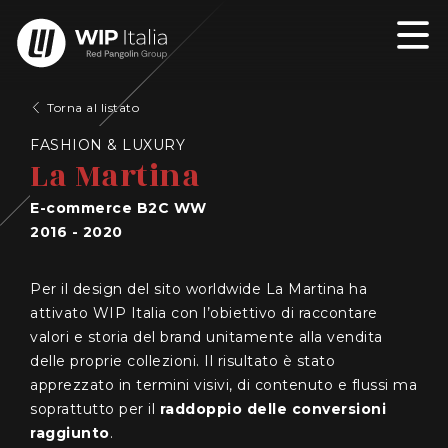
Torna al listato
FASHION & LUXURY
La Martina
E-commerce B2C WW
2016 - 2020
Per il design del sito worldwide La Martina ha
attivato WIP Italia con l’obiettivo di raccontare
valori e storia del brand unitamente alla vendita
delle proprie collezioni. Il risultato è stato
apprezzato in termini visivi, di contenuto e flussi ma
soprattutto per il
raddoppio delle conversioni
raggiunto
.