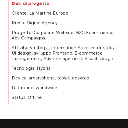
Dati di progetto
Cliente
:
La Martina Europe
Ruolo
:
Digital Agency
Progetto
:
Corporate Website, B2C Ecommerce,
Adv Campaigns.
Attività
:
Strategia, Information Architecture, Ux /
Ui design, sviluppo Frontend, E-commerce
management, Adv management, Visual Design.
Tecnologia
:
Hybris
Device
:
smartphone,
tablet,
desktop
Diffusione
:
worldwide
Status
:
Offline