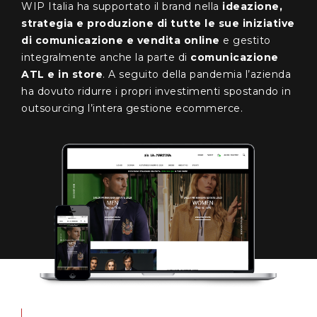
WIP Italia ha supportato il brand nella
ideazione,
strategia e produzione di tutte le sue iniziative
di comunicazione e vendita online
e gestito
integralmente anche la parte di
comunicazione
ATL e in store
. A seguito della pandemia l’azienda
ha dovuto ridurre i propri investimenti spostando in
outsourcing l’intera gestione ecommerce.