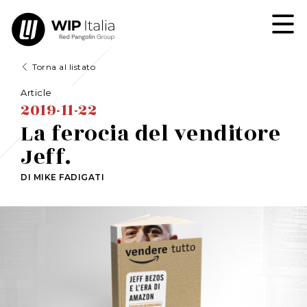
Torna al listato
Article
2019-11-22
La ferocia del venditore
Jeff.
DI MIKE FADIGATI