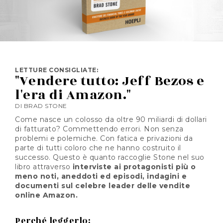
LETTURE CONSIGLIATE:
"Vendere tutto: Jeff Bezos e
l'era di Amazon."
DI BRAD STONE
Come nasce un colosso da oltre 90 miliardi di dollari
di fatturato? Commettendo errori. Non senza
problemi e polemiche. Con fatica e privazioni da
parte di tutti coloro che ne hanno costruito il
successo. Questo è quanto raccoglie Stone nel suo
libro attraverso
interviste ai protagonisti più o
meno noti, aneddoti ed episodi, indagini e
documenti sul celebre leader delle vendite
online Amazon.
Perché leggerlo: