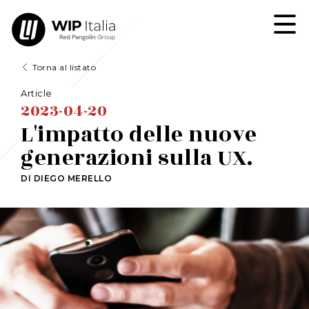
Torna al listato
Article
2023-04-20
L'impatto delle nuove
generazioni sulla UX.
DI DIEGO MERELLO