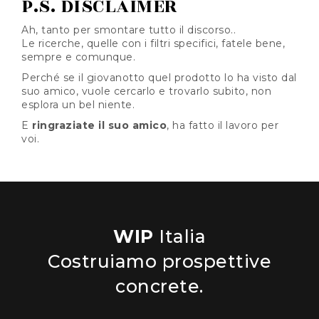
P.S. DISCLAIMER
Ah, tanto per smontare tutto il discorso..
Le ricerche, quelle con i filtri specifici, fatele bene,
sempre e comunque.
Perché se il giovanotto quel prodotto lo ha visto dal
suo amico, vuole cercarlo e trovarlo subito, non
esplora un bel niente.
E
ringraziate il suo amico
, ha fatto il lavoro per
voi.
WIP
Italia
Costruiamo prospettive
concrete.