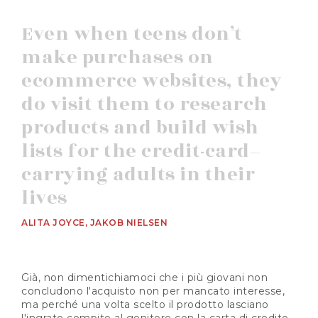
Even when teens don’t
make purchases on
ecommerce websites, they
do visit them to research
products and build wish
lists for the credit-card–
carrying adults in their
lives
ALITA JOYCE, JAKOB NIELSEN
Già, non dimentichiamoci che i più giovani non
concludono l'acquisto non per mancato interesse,
ma perché una volta scelto il prodotto lasciano