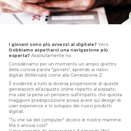
I giovani sono più avvezzi al digitale?
Vero.
Dobbiamo aspettarci una navigazione più
esperta?
Assolutamente no.
Consideriamo per un momento un ampio spettro
della curiosa parola "giovani", aprendo ai nativi
digitali (Millenials) come alla Generazione Z.
È evidente a tutti la diversa propensione di queste
generazioni all'acquisto online rispetto al passato,
ma vale la pena un pensiero sull'impatto che questa
maggiore predisposizione possa avere sul design di
user experience e lo sviluppo dei nuovi prodotti
digitali.
"Tu che sai del computer" dicono le nostre mamme.
Ma è ancora così?