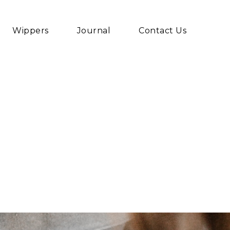
Wippers
Journal
Contact Us