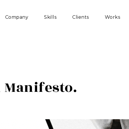
Company
Skills
Clients
Works
n Manifesto.