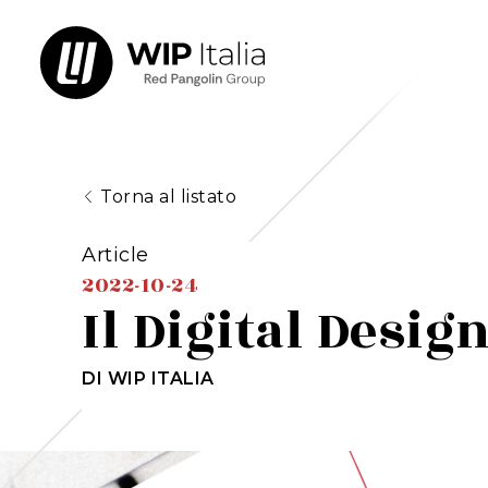
Torna al listato
Article
2022-10-24
Il Digital Desig
DI WIP ITALIA